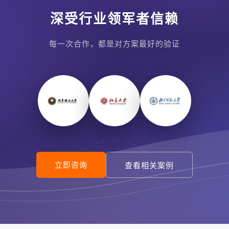
深受行业领军者信赖
每一次合作，都是对方案最好的验证
立即咨询
查看相关案例