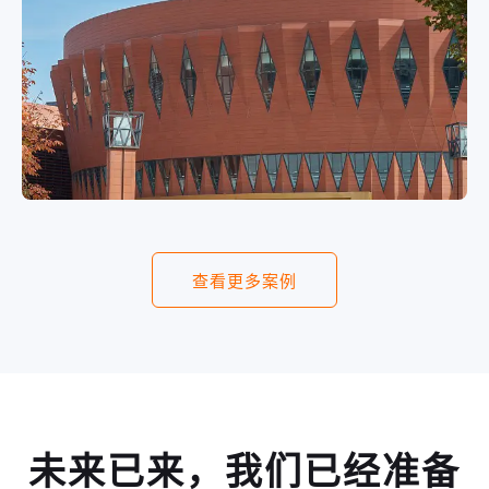
查看更多案例
未来已来，我们已经准备