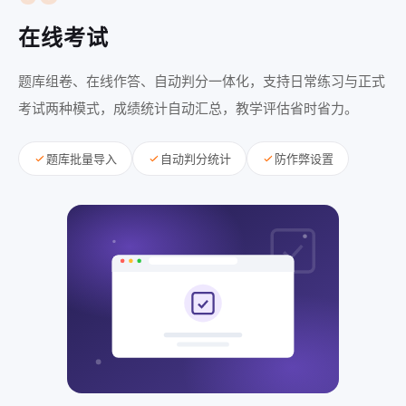
在线考试
题库组卷、在线作答、自动判分一体化，支持日常练习与正式
考试两种模式，成绩统计自动汇总，教学评估省时省力。
题库批量导入
自动判分统计
防作弊设置