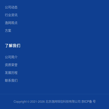
公司动态
行业资讯
逸网观点
方案
了解我们
公司简介
资质荣誉
发展历程
联系我们
Copyright © 2021-2026 北京逸网恒信科技有限公司
京ICP备 号