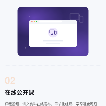
02
在线公开课
课程视频、讲义资料在线发布，章节化组织、学习进度可跟