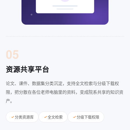
05
资源共享平台
论文、课件、数据集分类沉淀，支持全文检索与分级下载权
限，把分散在各位老师电脑里的资料，变成院系共享的知识资
产。
分类资源库
全文检索
分级下载权限