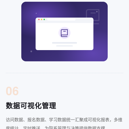
06
数据可视化管理
访问数据、报名数据、学习数据统一汇聚成可视化报表，多维
度统计、定时推送，为院系管理与决策提供数据支撑。