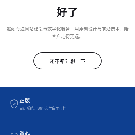
好了
继续专注网站建设与数字化服务，用原创设计与前沿技术，陪
客户走得更远。
还不错？聊一下
正版
自研系统，源码交付自主可控
省心