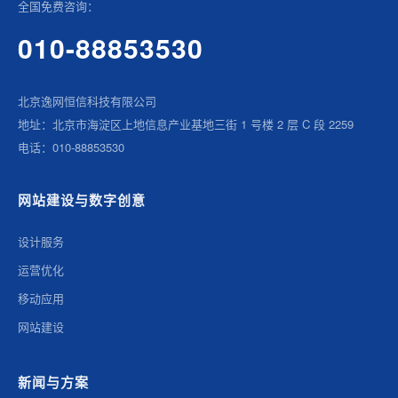
全国免费咨询：
010-88853530
北京逸网恒信科技有限公司
地址：北京市海淀区上地信息产业基地三街 1 号楼 2 层 C 段 2259
电话：010-88853530
网站建设与数字创意
设计服务
运营优化
移动应用
网站建设
新闻与方案