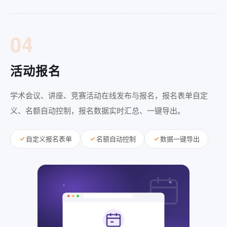
04
活动报名
学术会议、讲座、竞赛活动在线发布与报名，报名表单自定
义、名额自动控制，报名数据实时汇总、一键导出。
自定义报名表单
名额自动控制
数据一键导出