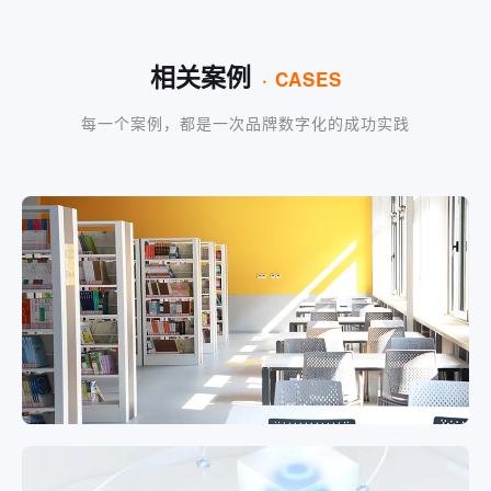
相关案例
· CASES
每一个案例，都是一次品牌数字化的成功实践