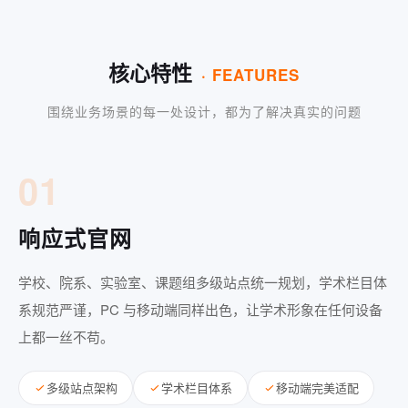
核心特性
· FEATURES
围绕业务场景的每一处设计，都为了解决真实的问题
01
响应式官网
学校、院系、实验室、课题组多级站点统一规划，学术栏目体
系规范严谨，PC 与移动端同样出色，让学术形象在任何设备
上都一丝不苟。
多级站点架构
学术栏目体系
移动端完美适配