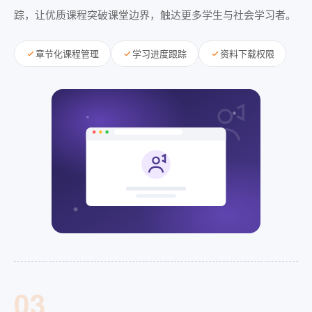
踪，让优质课程突破课堂边界，触达更多学生与社会学习者。
章节化课程管理
学习进度跟踪
资料下载权限
03