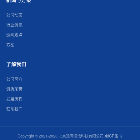
新闻与方案
公司动态
行业资讯
逸网观点
方案
了解我们
公司简介
资质荣誉
发展历程
联系我们
Copyright © 2021-2026 北京逸网恒信科技有限公司
京ICP备 号