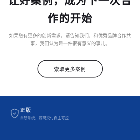
让好案例，成为下一次合
作的开始
如果您有更多的创新需求，请告知我们，和优秀品牌合作共
事，我们认为是一件很有意义的事儿。
索取更多案例
正版
自研系统，源码交付自主可控