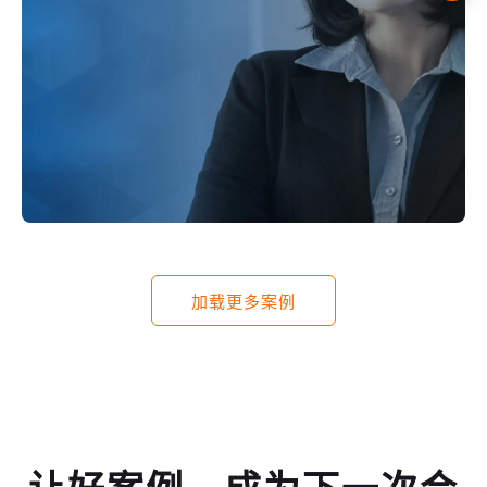
加载更多案例