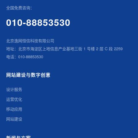
全国免费咨询：
010-88853530
北京逸网恒信科技有限公司
地址：北京市海淀区上地信息产业基地三街 1 号楼 2 层 C 段 2259
电话：010-88853530
网站建设与数字创意
设计服务
运营优化
移动应用
网站建设