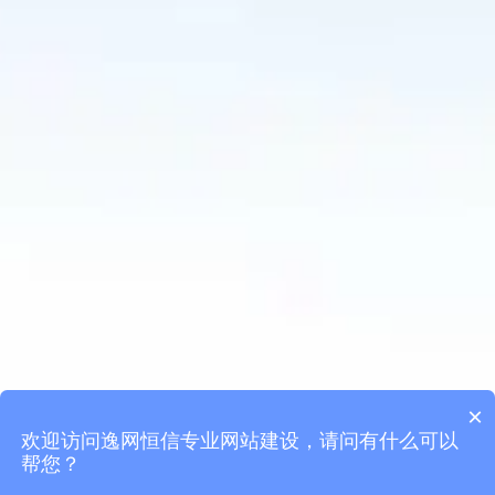
×
欢迎访问逸网恒信专业网站建设，请问有什么可以
帮您？