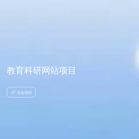
教育科研网站项目
点击访问