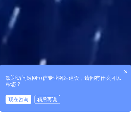
×
欢迎访问逸网恒信专业网站建设，请问有什么可以
帮您？
现在咨询
稍后再说
在线咨询
拨打电话
首页
案例
营销推广