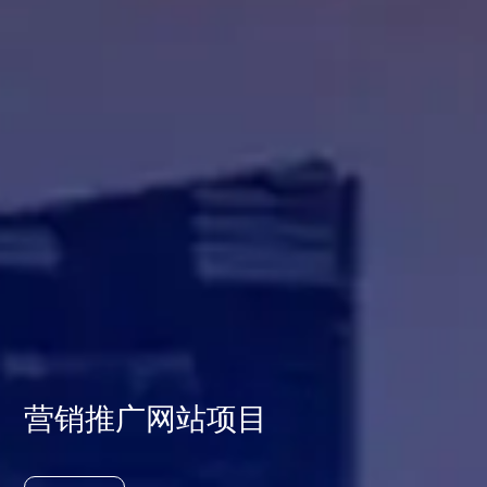
营销推广网站项目