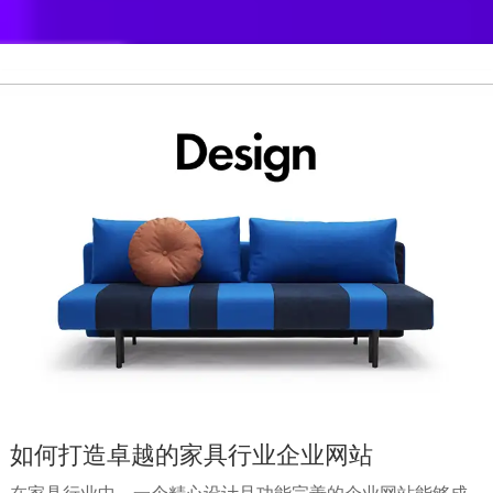
如何打造卓越的家具行业企业网站