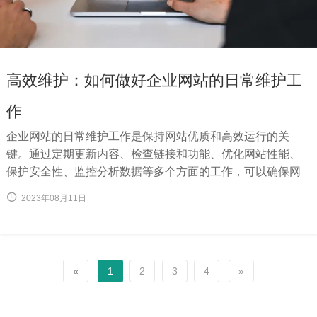
高效维护：如何做好企业网站的日常维护工
作
企业网站的日常维护工作是保持网站优质和高效运行的关
键。通过定期更新内容、检查链接和功能、优化网站性能、
保护安全性、监控分析数据等多个方面的工作，可以确保网
站持续吸引用户、传递信息，并保持与客户的互动。持续的
2023年08月11日
努力和维护，将使企业网站成为一个有力的品牌形象展示平
台，为企业带来更多的业务机会和成功。
«
1
2
3
4
»