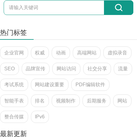
热门标签
企业官网
权威
动画
高端网站
虚拟录音
SEO
品牌宣传
网站访问
社交分享
流量
考试系统
网站建设重要
PDF编辑软件
智能手表
排名
视频制作
后期服务
网站
整合传媒
IPv6
最新更新