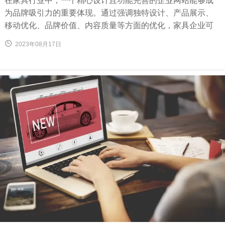
在家具行业中，一个精心设计且功能完善的企业网站能够成
为品牌吸引力的重要体现。通过强调独特设计、产品展示、
移动优化、品牌价值、内容质量等方面的优化，家具企业可
以在竞争中脱颖而出，吸引更多用户的关注和购买。
2023年08月17日