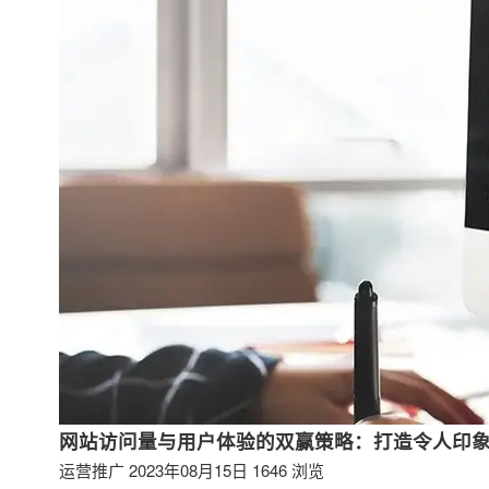
网站访问量与用户体验的双赢策略：打造令人印
运营推广
2023年08月15日
1646 浏览