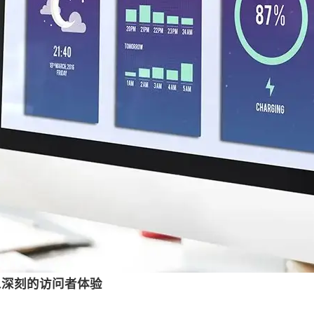
象深刻的访问者体验