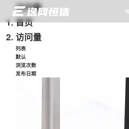
访问量
首
首页
访问量
列表
默认
浏览次数
发布日期