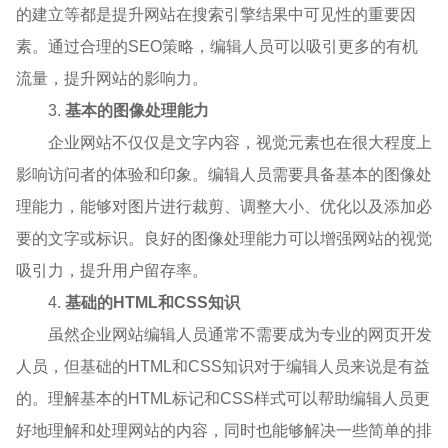
的建立等都是提升网站在搜索引擎结果中可见性的重要因
素。通过合理的SEO策略，编辑人员可以吸引更多的有机
流量，提升网站的影响力。
3.
基本的图像处理能力
企业网站不仅仅是文字内容，视觉元素也在很大程度上
影响访问者的体验和印象。编辑人员需要具备基本的图像处
理能力，能够对图片进行裁剪、调整大小、优化以及添加必
要的文字或标识。良好的图像处理能力可以增强网站的视觉
吸引力，提升用户留存率。
4.
基础的HTML和CSS知识
虽然企业网站编辑人员通常不需要成为专业的网页开发
人员，但基础的HTML和CSS知识对于编辑人员来说是有益
的。理解基本的HTML标记和CSS样式可以帮助编辑人员更
好地理解和处理网站的内容，同时也能够解决一些简单的排