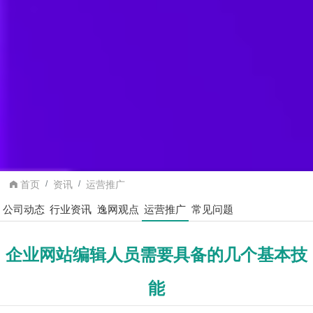
首页
资讯
运营推广
公司动态
行业资讯
逸网观点
运营推广
常见问题
企业网站编辑人员需要具备的几个基本技
能