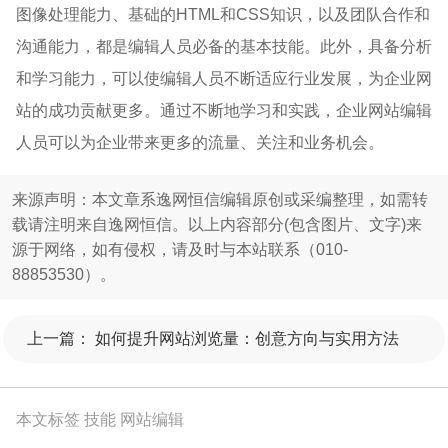
图像处理能力、基础的HTML和CSS知识，以及团队合作和
沟通能力，都是编辑人员必备的基本技能。此外，具备分析
和学习能力，可以使编辑人员不断适应行业发展，为企业网
站的成功贡献更多。通过不断地学习和实践，企业网站编辑
人员可以为企业带来更多的流量、关注和业务机会。
来源声明：本文章系逸网恒信编辑原创或采编整理，如需转
载请注明来自逸网恒信。以上内容部分(包含图片、文字)来
源于网络，如有侵权，请及时与本站联系（010-
88853530）。
上一篇：
如何提升网站浏览量：创意方向与实用方法
本文标签
技能
网站编辑