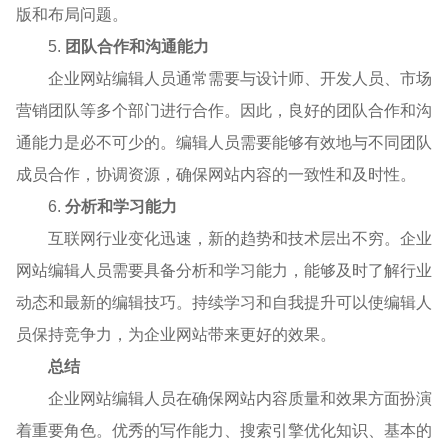
版和布局问题。
5.
团队合作和沟通能力
企业网站编辑人员通常需要与设计师、开发人员、市场
营销团队等多个部门进行合作。因此，良好的团队合作和沟
通能力是必不可少的。编辑人员需要能够有效地与不同团队
成员合作，协调资源，确保网站内容的一致性和及时性。
6.
分析和学习能力
互联网行业变化迅速，新的趋势和技术层出不穷。企业
网站编辑人员需要具备分析和学习能力，能够及时了解行业
动态和最新的编辑技巧。持续学习和自我提升可以使编辑人
员保持竞争力，为企业网站带来更好的效果。
总结
企业网站编辑人员在确保网站内容质量和效果方面扮演
着重要角色。优秀的写作能力、搜索引擎优化知识、基本的