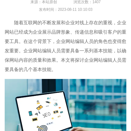
来源：本站原创
浏览次数：1407
发布时间：2023-08-11 10:10:03
随着互联网的不断发展和企业对线上存在的重视，企业
网站已经成为企业展示品牌形象、传递信息和吸引客户的重
要工具。在这个背景下，企业网站编辑人员的角色也变得愈
发重要。企业网站编辑人员需要具备一系列基本技能，以确
保网站内容的质量和效果。本文将探讨企业网站编辑人员需
要具备的几个基本技能。