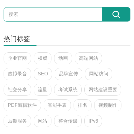
热门标签
企业官网
权威
动画
高端网站
虚拟录音
SEO
品牌宣传
网站访问
社交分享
流量
考试系统
网站建设重要
PDF编辑软件
智能手表
排名
视频制作
后期服务
网站
整合传媒
IPv6