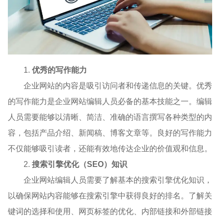
1.
优秀的写作能力
企业网站的内容是吸引访问者和传递信息的关键。优秀
的写作能力是企业网站编辑人员必备的基本技能之一。编辑
人员需要能够以清晰、简洁、准确的语言撰写各种类型的内
容，包括产品介绍、新闻稿、博客文章等。良好的写作能力
不仅能够吸引读者，还能有效地传达企业的价值观和信息。
2.
搜索引擎优化（SEO）知识
企业网站编辑人员需要了解基本的搜索引擎优化知识，
以确保网站内容能够在搜索引擎中获得良好的排名。了解关
键词的选择和使用、网页标签的优化、内部链接和外部链接