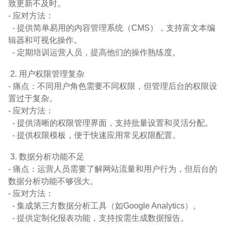
致更新不及时。
- 应对方法：
- 提供简单易用的内容管理系统（CMS），支持富文本编
辑器和可视化操作。
- 定期培训运营人员，提高他们的操作熟练度。
2. 用户权限管理复杂
- 痛点：不同用户角色需要不同权限，但管理后台的权限设
置过于复杂。
- 应对方法：
- 提供清晰的权限管理界面，支持批量设置和灵活分配。
- 提供权限模板，便于快速应用常见权限配置。
3. 数据分析功能不足
- 痛点：运营人员需要了解网站流量和用户行为，但后台的
数据分析功能不够强大。
- 应对方法：
- 集成第三方数据分析工具（如Google Analytics）。
- 提供定制化报表功能，支持按需生成数据报告。