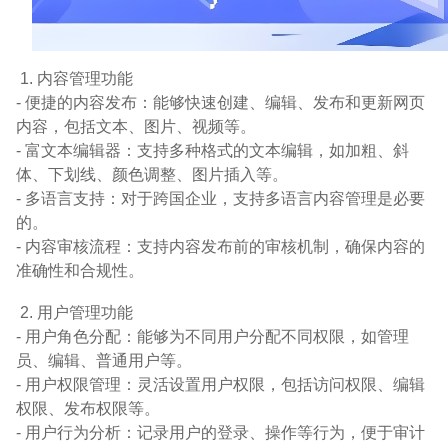
1. 内容管理功能
- 便捷的内容发布：能够快速创建、编辑、发布和更新网页
内容，包括文本、图片、视频等。
- 富文本编辑器：支持多种格式的文本编辑，如加粗、斜
体、下划线、颜色调整、图片插入等。
- 多语言支持：对于跨国企业，支持多语言内容管理是必要
的。
- 内容审核流程：支持内容发布前的审核机制，确保内容的
准确性和合规性。
2. 用户管理功能
- 用户角色分配：能够为不同用户分配不同权限，如管理
员、编辑、普通用户等。
- 用户权限管理：灵活设置用户权限，包括访问权限、编辑
权限、发布权限等。
- 用户行为分析：记录用户的登录、操作等行为，便于审计