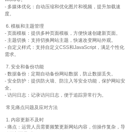
- 多媒体优化：自动压缩和优化图片和视频，提升加载速
度。
6. 模板和主题管理
- 页面模板：提供多种页面模板，方便快速创建新页面。
- 主题切换：支持切换网站主题，快速改变网站外观。
- 自定义样式：支持自定义CSS和JavaScript，满足个性化
需求。
7. 安全和备份功能
- 数据备份：定期自动备份网站数据，防止数据丢失。
- 安全防护：提供防火墙、防注入等安全功能，保护网站安
全。
- 访问日志：记录访问日志，便于追踪异常行为。
常见痛点问题及应对方法
1. 内容更新不及时
- 痛点：运营人员需要频繁更新网站内容，但操作复杂，导