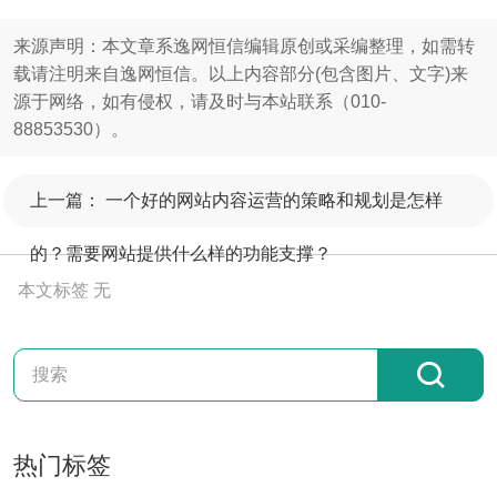
来源声明：本文章系逸网恒信编辑原创或采编整理，如需转
载请注明来自逸网恒信。以上内容部分(包含图片、文字)来
源于网络，如有侵权，请及时与本站联系（010-
88853530）。
上一篇：
一个好的网站内容运营的策略和规划是怎样
的？需要网站提供什么样的功能支撑？
本文标签
无
热门标签