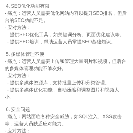
4. SEO优化功能有限
- 痛点：运营人员需要优化网站内容以提升SEO排名，但后
台的SEO功能不足。
- 应对方法：
- 提供SEO优化工具，如关键词分析、页面优化建议等。
- 提供SEO培训，帮助运营人员掌握SEO基础知识。
5. 多媒体管理不便
- 痛点：运营人员需要上传和管理大量图片和视频，但后台
的多媒体管理功能不够友好。
- 应对方法：
- 提供多媒体资源库，支持批量上传和分类管理。
- 提供多媒体优化功能，自动压缩和调整图片和视频大
小。
6. 安全问题
- 痛点：网站面临各种安全威胁，如SQL注入、XSS攻击
等，运营人员缺乏应对能力。
- 应对方法：