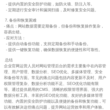
- 提供内置的安全防护功能，如防火墙、防注入等。
- 定期进行安全审计和漏洞扫描，及时修复安全问题。
7. 备份和恢复困难
- 痛点：网站数据需要定期备份，但备份和恢复操作复杂，
容易出错。
- 应对方法：
- 提供自动备份功能，支持定期备份和手动备份。
- 提供一键恢复功能，确保数据恢复的便捷性和可靠性。
总结
企业官网运营人员对网站管理后台的需求主要集中在内容管
理、用户管理、数据分析、SEO优化、多媒体管理、安全
和备份等方面。常见的痛点问题包括内容更新不及时、用户
权限管理复杂、数据分析功能不足、SEO优化功能有限
等。通过提供易用的CMS、清晰的权限管理界面、强大的
数据分析工具、丰富的SEO优化功能、友好的多媒体管理
功能、内置的安全防护功能以及便捷的备份和恢复功能，可
以有效解决这些痛点问题，提升网站运营效率和用户体验。