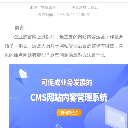
来源：本站原创
浏览次数：1423
发布时间：2025-04-11 11:30:29
前言：
企业的官网上线以后，最主要的网站内容运营工作就开
始了，那么，运营人员对于网站管理后台的需求有哪些，常
见的痛点问题有哪些？这些问题的应对方法是什么