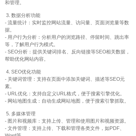
和管理。
3. 数据分析功能
- 流量统计：实时监控网站流量、访问量、页面浏览量等数
据。
- 用户行为分析：分析用户的浏览路径、停留时间、跳出率
等，了解用户行为模式。
- SEO分析：提供关键词排名、反向链接等SEO相关数据，
帮助优化网站内容。
4. SEO优化功能
- 关键词管理：支持在页面中添加关键词、描述等SEO元
素。
- URL优化：支持自定义URL格式，便于搜索引擎优化。
- 网站地图生成：自动生成网站地图，便于搜索引擎抓取。
5. 多媒体管理
- 图片和视频库：支持上传、管理和使用图片和视频资源。
- 文件管理：支持上传、下载和管理各类文件，如PDF、
Word等。