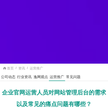
首页
资讯
运营推广
公司动态
行业资讯
逸网观点
运营推广
常见问题
企业官网运营人员对网站管理后台的需求
以及常见的痛点问题有哪些？