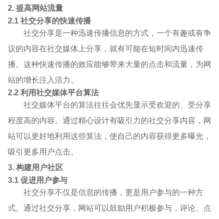
2. 提高网站流量
2.1 社交分享的快速传播
社交分享是一种迅速传播信息的方式，一个有趣或有争
议的内容在社交媒体上分享，就有可能在短时间内迅速传
播。这种快速传播的效应能够带来大量的点击和流量，为网
站的增长注入活力。
2.2 利用社交媒体平台算法
社交媒体平台的算法往往会优先显示受欢迎的、受分享
程度高的内容。通过精心设计有吸引力的社交分享内容，网
站可以更好地利用这些算法，使自己的内容获得更多曝光，
吸引更多用户点击。
3. 构建用户社区
3.1 促进用户参与
社交分享不仅是信息的传播，更是用户参与的一种方
式。通过社交分享，网站可以鼓励用户积极参与，评论、点