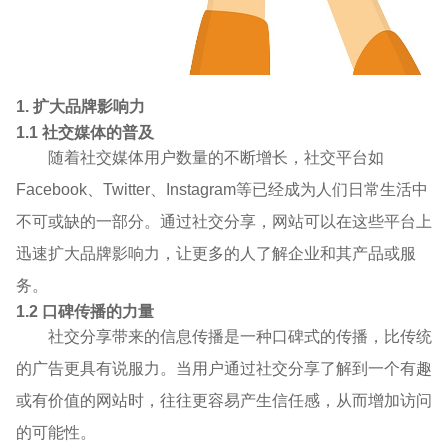
1. 扩大品牌影响力
1.1 社交媒体的普及
随着社交媒体用户数量的不断增长，社交平台如
Facebook、Twitter、Instagram等已经成为人们日常生活中
不可或缺的一部分。通过社交分享，网站可以在这些平台上
迅速扩大品牌影响力，让更多的人了解企业和其产品或服
务。
1.2 口碑传播的力量
社交分享带来的信息传播是一种口碑式的传播，比传统
的广告更具有说服力。当用户通过社交分享了解到一个有趣
或有价值的网站时，往往更容易产生信任感，从而增加访问
的可能性。