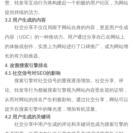
赞、转发等互动行为将构建起一个积极的用户社区，为网站
提供持续的活力。
3.2 用户生成的内容
社交分享不仅仅局限于网站自身的内容，更是用户生成
内容（UGC）的一种推动力。用户通过分享自己在网站上
的体验或创作，实质上为网站进行了口碑推广，成为网站增
长的有力助推器。
4. 改善搜索引擎排名
4.1 社交信号对SEO的影响
搜索引擎对社交信号的重视逐渐增加。社交分享、评
论、转发等行为都被搜索引擎视为网站内容受欢迎的证明，
从而对网站的排名产生积极影响。通过社交分享，网站可以
提升在搜索引擎中的曝光度，增加有机流量。
4.2 用户生成的关键词
社交分享中用户生成的评论和关键词也成为搜索引擎的