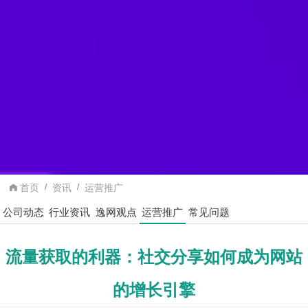
首页
资讯
运营推广
公司动态
行业资讯
逸网观点
运营推广
常见问题
流量获取的利器：社交分享如何成为网站
的增长引擎