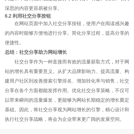
深思的内容更容易被分享。
6.2 利用社交分享按钮
在网站页面中加入社交分享按钮，使用户在阅读感兴趣
的内容时能够方便地进行分享。简化分享过程，提高分享的
便捷性。
总结：社交分享助力网站增长
社交分享作为一种直接而有效的流量获取方式，对于网
站的增长具有重要意义。从扩大品牌影响力、提高流量、构
建用户社区到改善搜索引擎排名、增加转化率与销售，社交
分享在各个方面都能发挥作用。优化社交分享策略，不仅可
以带来瞬间的流量爆发，更能够为网站长期稳定的增长奠定
基础。因此，将社交分享视为网站增长的引擎，精心设计和
执行社交分享战略，将会为企业带来更广阔的发展空间。