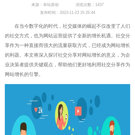
来源：本站原创
浏览次数：1437
发布时间：2023-11-23 15:25:44
在当今数字化的时代，社交媒体的崛起不仅改变了人们
的社交方式，也为网站运营提供了全新的增长机遇。社交分
享作为一种直接而强大的流量获取方式，已经成为网站增长
的利器。本文将深入探讨社交分享对网站增长的意义，为企
业决策者提供关键观点，帮助他们更好地利用社交分享作为
网站增长的引擎。