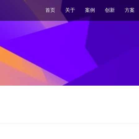
首页
关于
案例
创新
方案