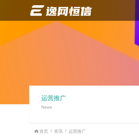
运营推广
News
首页
资讯
运营推广