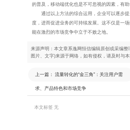
的普及，移动端优化也是不可忽视的因素，有助
通过以上方法的综合运用，企业可以逐步提
度，进而促进业务的可持续发展。这不仅是一场
能在激烈的市场竞争中立于不败之地。
来源声明：本文章系逸网恒信编辑原创或采编整
图片、文字)来源于网络，如有侵权，请及时与本站联系
上一篇：
流量转化的“金三角”：关注用户需
求、产品特色和市场竞争
本文标签
无