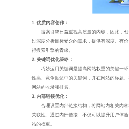
1.
优质内容创作：
搜索引擎日益重视高质量的内容，因此，创
过深度分析目标受众的需求，提供有深度、有价
得搜索引擎的青睐。
2.
关键词优化策略：
巧妙运用关键词是提高网站权重的关键一环
性高、竞争度适中的关键词，并在网站的标题、
网站的收录和排名。
3.
内部链接优化：
合理设置内部链接结构，将网站内相关内容
关联性。通过内部链接，不仅可以提升用户体验
站的权重。