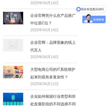
2025年04月14日
现在有优惠活动吗
企业官网凭什么在产品推广
中位居C位？
2025年04月14日
企业官网：品牌形象的线上
代言人
2025年04月14日
大型电商公司的IT系统维护
起来到底有多复杂性？
2025年04月11日
企业如何根据行业类型和所
处发展阶段的不同选择不同