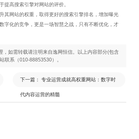
于提高搜索引擎对网站的评价。
升其网站的权重，取得更好的搜索引擎排名，增加曝光
数字化的竞争，更是一场智慧之战，只有不断优化，才
理，如需转载请注明来自逸网恒信。以上内容部分(包含
（010-88853530）。
下一篇：
专业运营成就高权重网站：数字时
代内容运营的精髓