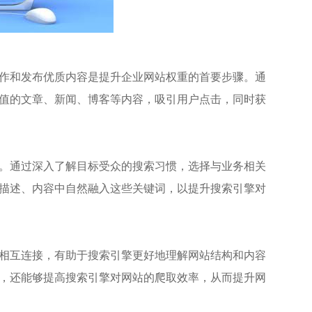
作和发布优质内容是提升企业网站权重的首要步骤。通
值的文章、新闻、博客等内容，吸引用户点击，同时获
。通过深入了解目标受众的搜索习惯，选择与业务相关
描述、内容中自然融入这些关键词，以提升搜索引擎对
相互连接，有助于搜索引擎更好地理解网站结构和内容
，还能够提高搜索引擎对网站的爬取效率，从而提升网