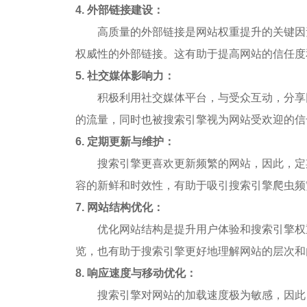
4.
外部链接建设：
高质量的外部链接是网站权重提升的关键因
权威性的外部链接。这有助于提高网站的信任度
5.
社交媒体影响力：
积极利用社交媒体平台，与受众互动，分享
的流量，同时也被搜索引擎视为网站受欢迎的信
6.
定期更新与维护：
搜索引擎更喜欢更新频繁的网站，因此，定
容的新鲜和时效性，有助于吸引搜索引擎爬虫频
7.
网站结构优化：
优化网站结构是提升用户体验和搜索引擎权
览，也有助于搜索引擎更好地理解网站的层次和
8.
响应速度与移动优化：
搜索引擎对网站的加载速度极为敏感，因此