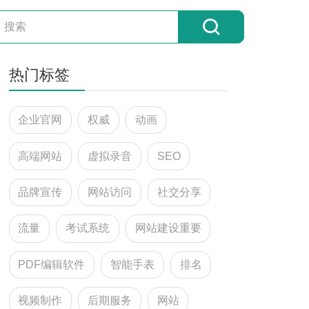
热门标签
企业官网
权威
动画
高端网站
虚拟录音
SEO
品牌宣传
网站访问
社交分享
流量
考试系统
网站建设重要
PDF编辑软件
智能手表
排名
视频制作
后期服务
网站