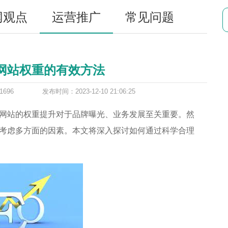
网观点
运营推广
常见问题
网站权重的有效方法
696
发布时间：2023-12-10 21:06:25
网站的权重提升对于品牌曝光、业务发展至关重要。然
考虑多方面的因素。本文将深入探讨如何通过科学合理