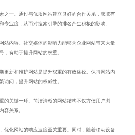
素之一。通过与优质网站建立良好的合作关系，获取有
和专业度，从而对搜索引擎的排名产生积极的影响。
网站内容。社交媒体的影响力能够为企业网站带来大量
号，有助于提升网站的权重。
期更新和维护网站是提升权重的有效途径。保持网站内
繁访问，提升网站的权威性。
重的关键一环。简洁清晰的网站结构不仅方便用户浏
内容关系。
，优化网站的响应速度至关重要。同时，随着移动设备