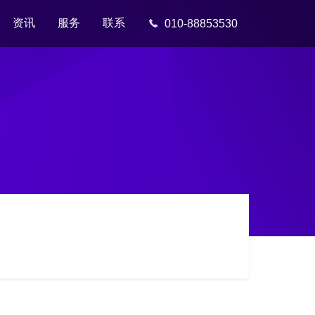
资讯
服务
联系
010-88853530