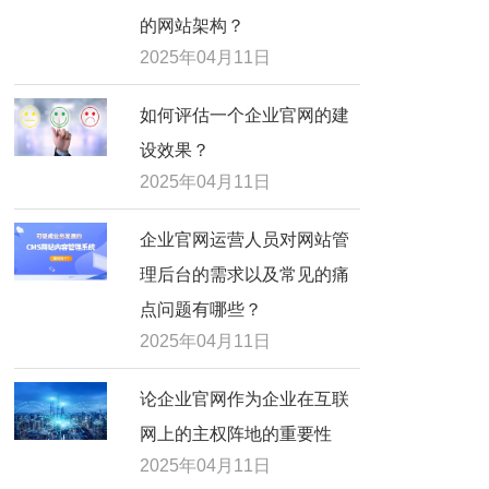
的网站架构？
2025年04月11日
如何评估一个企业官网的建
设效果？
2025年04月11日
企业官网运营人员对网站管
理后台的需求以及常见的痛
点问题有哪些？
2025年04月11日
论企业官网作为企业在互联
网上的主权阵地的重要性
2025年04月11日