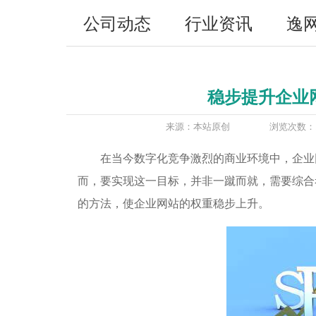
公司动态
行业资讯
逸
稳步提升企业
来源：本站原创
浏览次数：1
在当今数字化竞争激烈的商业环境中，企业
而，要实现这一目标，并非一蹴而就，需要综合
的方法，使企业网站的权重稳步上升。