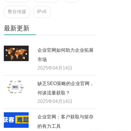
整合传媒
IPv6
最新更新
企业官网如何助力企业拓展
市场
2025年04月14日
缺乏SEO策略的企业官网，
何谈流量获取？
2025年04月14日
企业官网：客户获取与留存
的有力工具