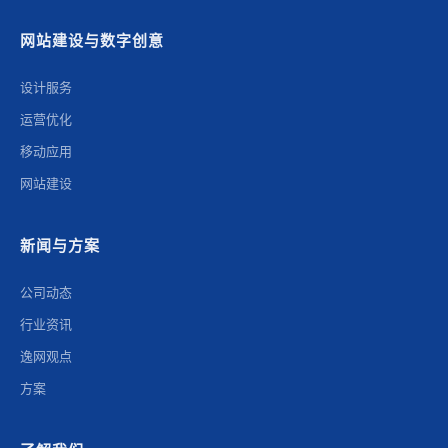
网站建设与数字创意
设计服务
运营优化
移动应用
网站建设
新闻与方案
公司动态
行业资讯
逸网观点
方案